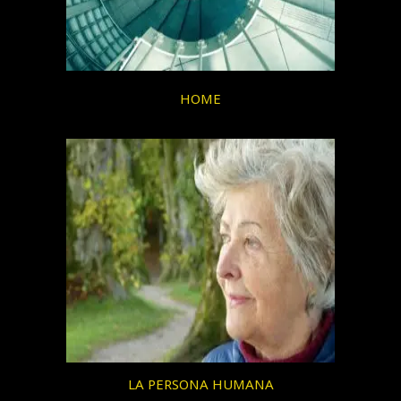
HOME
LA PERSONA HUMANA