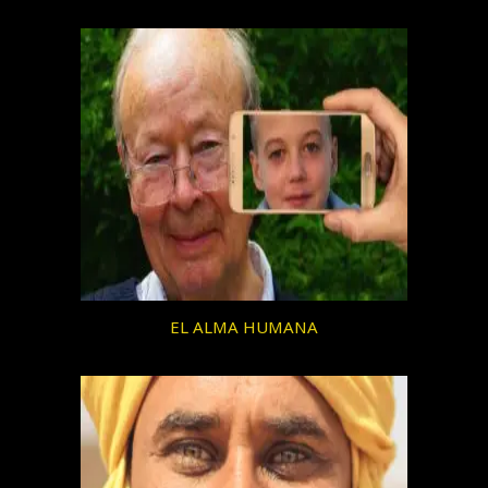
EL ALMA HUMANA