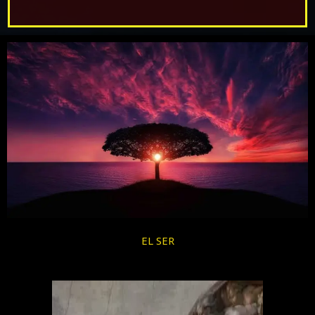
EL SER