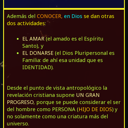
Además del
CONOCER,
en Dios
se dan otras
dos actividades
:
EL AMAR
(el amado es el Espíritu
Santo), y
EL DONARSE
(el Dios Pluripersonal es
Familia: de ahí esa unidad que es
IDENTIDAD).
Desde el punto de vista antropológico la
revelación cristiana supone
UN GRAN
PROGRESO
, porque se puede considerar el ser
del hombre como PERSONA (
HIJO DE DIOS
) y
no solamente como una criatura más del
universo.