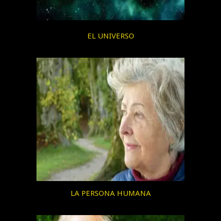
EL UNIVERSO
LA PERSONA HUMANA