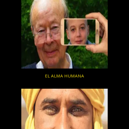
EL ALMA HUMANA